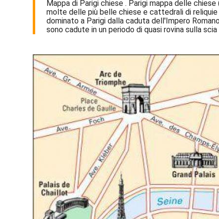
Mappa di Parigi chiese . Parigi mappa delle chiese 
molte delle più belle chiese e cattedrali di reliqu
dominato a Parigi dalla caduta dell'Impero Romano
sono cadute in un periodo di quasi rovina sulla scia 