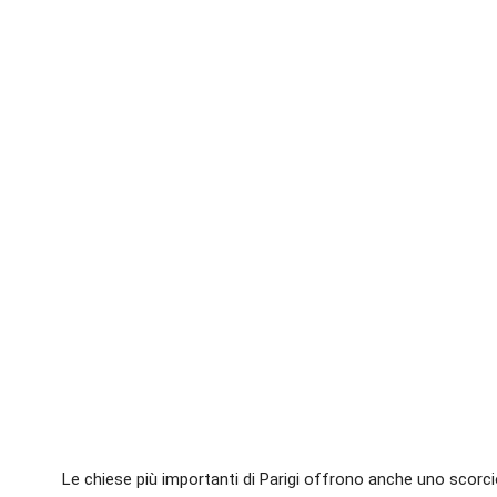
Le chiese più importanti di Parigi offrono anche uno scorcio