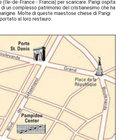
 (Île-de-France - Francia) per scaricare. Parigi ospita
ato di un complesso patrimonio del cristianesimo che ha
arigine. Molte di queste maestose chiese di Parigi
 portato al loro restauro.