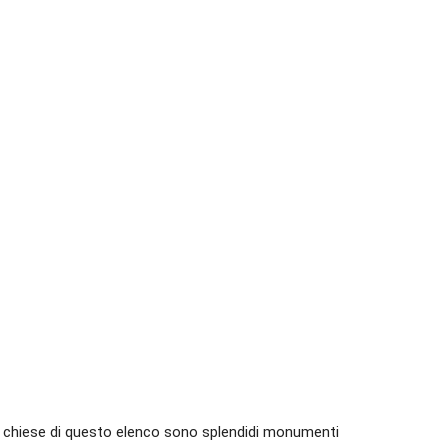
, le chiese di questo elenco sono splendidi monumenti